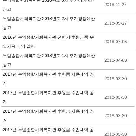
두암종합사회복지관 2018년도 3차 추가경정예산
2018-11-27
공고
두암종합사회복지관 2018년도 2차 추가경정예산
2018-09-27
공고
2018년 두암종합사회복지관 전반기 후원금품 수
2018-07-05
입사용 내역 알림
두암종합사회복지관 2018년도 1차 추가경정예산
2018-04-03
공고
2017년 두암종합사회복지관 후원품 사용내역 공
2018-03-30
개
2017년 두암종합사회복지관 후원품 수입내역 공
2018-03-30
개
2017년 두암종합사회복지관 후원금 사용내역 공
2018-03-30
개
2017년 두암종합사회복지관 후원금 수입내역 공
2018-03-30