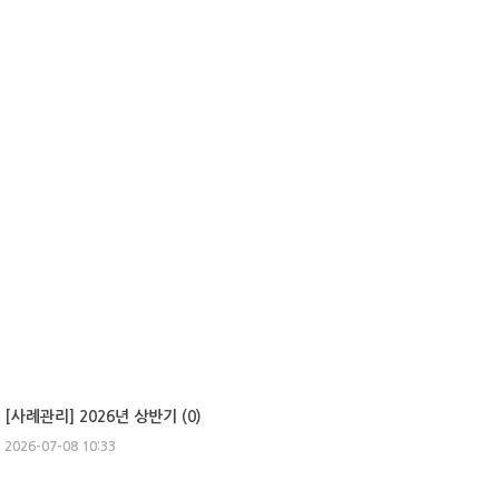
[사례관리] 2026년 상반기 (
0
)
2026-07-08 10:33