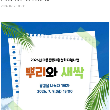
2026-07-20 09:35