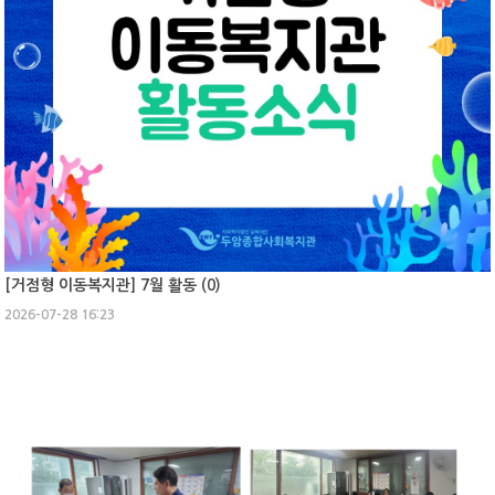
[거점형 이동복지관] 7월 활동 (
0
)
2026-07-28 16:23