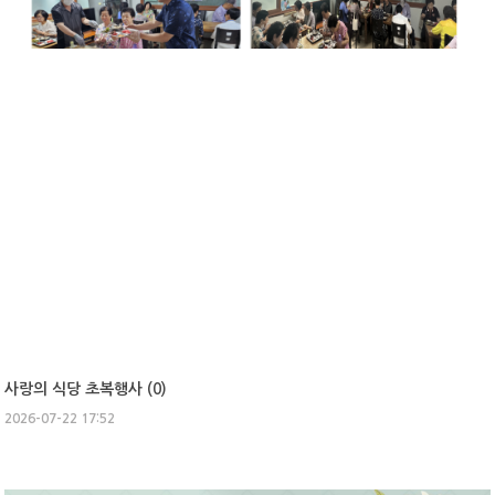
사랑의 식당 초복행사 (
0
)
2026-07-22 17:52