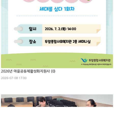
2026년 마을공동체활성화지원사 (
0
)
2026-07-08 17:00