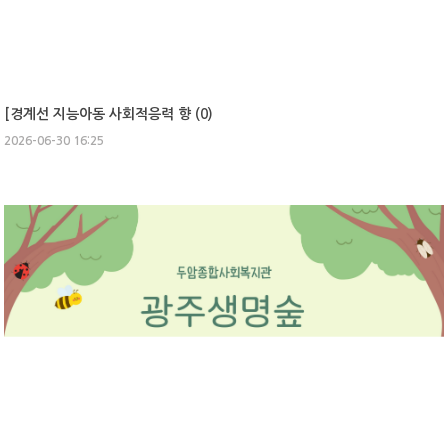
[경계선 지능아동 사회적응력 향 (
0
)
2026-06-30 16:25