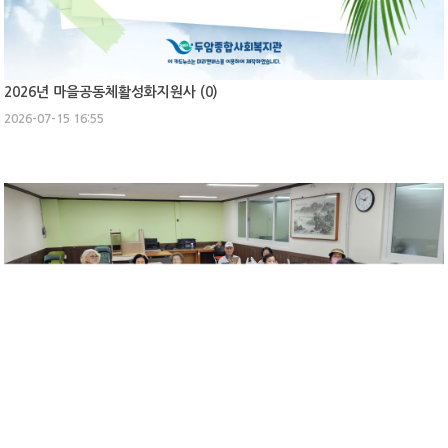
2026년 마을공동체활성화지원사 (
0
)
2026-07-15 16:55