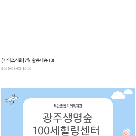
[지역조직화]7월 활동내용 (
0
)
2026-08-03 10:03