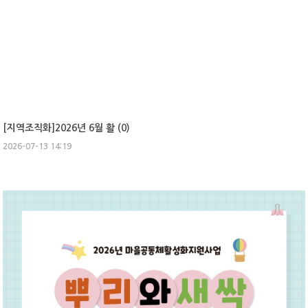
[지역조직화]2026년 6월 활 (
0
)
2026-07-13 14:19