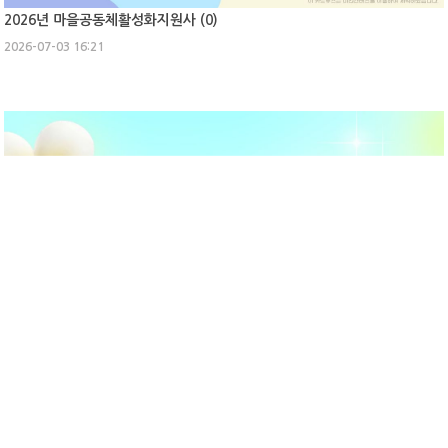
2026년 마을공동체활성화지원사 (
0
)
2026-07-03 16:21