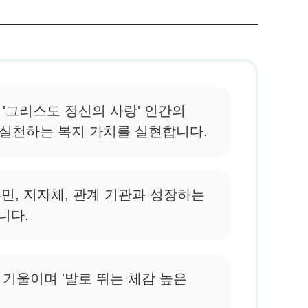
 '그리스도 정신의 사랑' 인간의
실천하는 복지 가치를 실현합니다.
민, 지자체, 관계 기관과 성장하는
니다.
 기울이며 '발로 뛰는 체감 높은
.