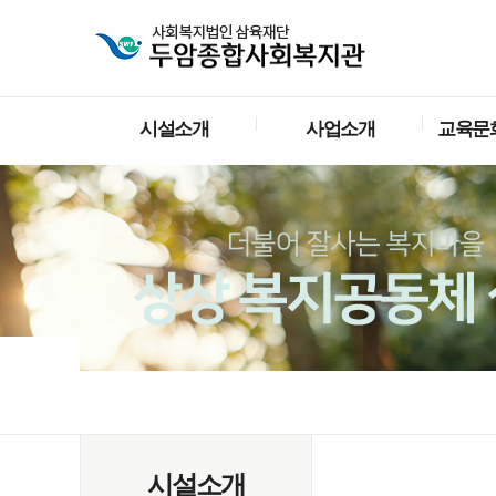
시설소개
사업소개
교육문
시설소개