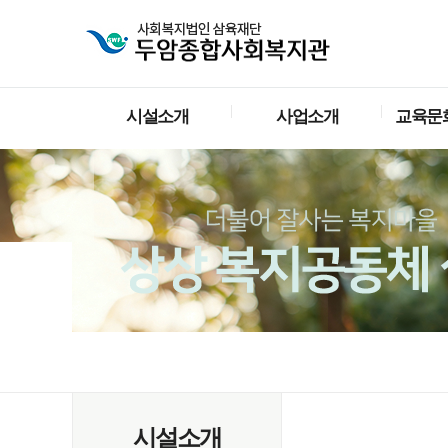
시설소개
사업소개
교육문
시설소개