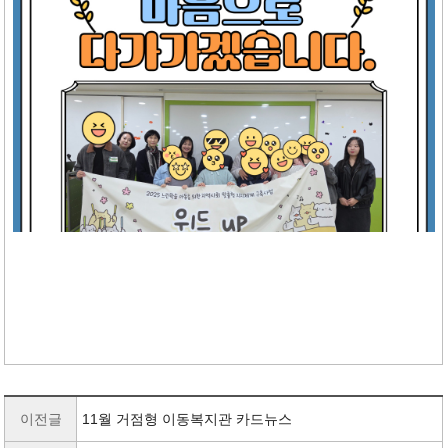
이전글
11월 거점형 이동복지관 카드뉴스