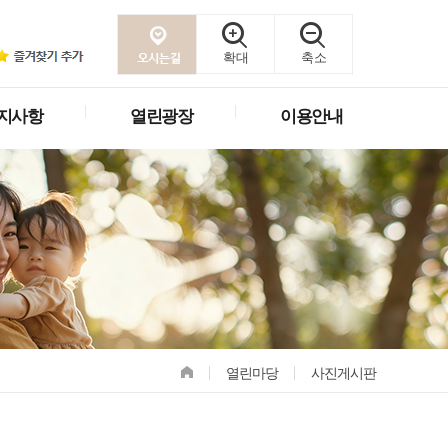
확대
축소
지사항
열린광장
이용안내
열린마당
사진게시판