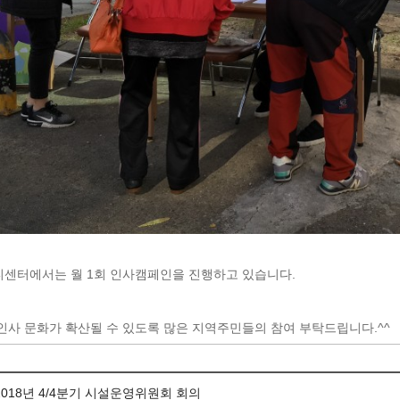
센터에서는 월 1회 인사캠페인을 진행하고 있습니다.
인사 문화가 확산될 수 있도록 많은 지역주민들의 참여 부탁드립니다.^^
2018년 4/4분기 시설운영위원회 회의