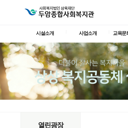
시설소개
사업소개
교육문
열린광장