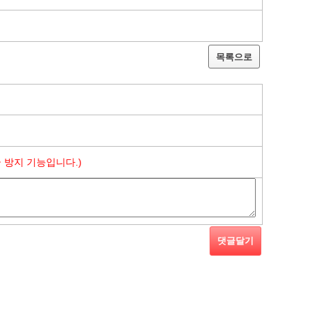
목록으로
 방지 기능입니다.)
댓글달기